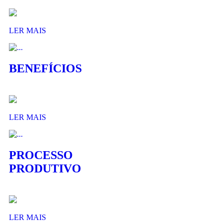
LER MAIS
BENEFÍCIOS
LER MAIS
PROCESSO
PRODUTIVO
LER MAIS