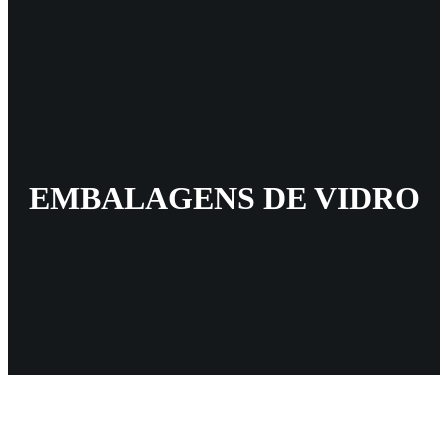
EMBALAGENS DE VIDRO