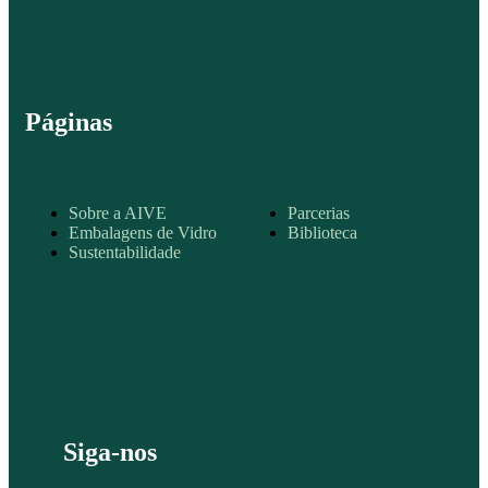
Páginas
Sobre a AIVE
Parcerias
Embalagens de Vidro
Biblioteca
Sustentabilidade
Siga-nos