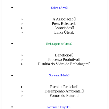
Sobre a Aive
A Associação
Press Releases
Associados
Links Úteis
Embalagens de Vidro
Benefícios
Processo Produtivo
História do Vidro de Embalagem
Sustentabilidade
Escolha Reciclar
Desempenho Ambiental
Fornos do Futuro
Parcerias e Projectos