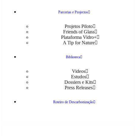
Parcerias e Projectos
Projetos Piloto
Friends of Glass
Plataforma Vidro+
A Tip for Nature
Biblioteca
Videos
Estudos
Dossiers e Kits
Press Releases
Roteiro de Descarbonização