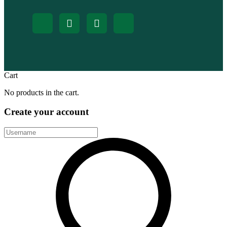
Cart
No products in the cart.
Create your account