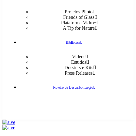
Projetos Piloto
Friends of Glass
Plataforma Vidro+
A Tip for Nature
Biblioteca
Videos
Estudos
Dossiers e Kits
Press Releases
Roteiro de Descarbonização